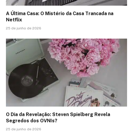
A Última Casa: O Mistério da Casa Trancada na
Netflix
25 de junho de 2026
O Dia da Revelação: Steven Spielberg Revela
Segredos dos OVNIs?
25 de junho de 2026