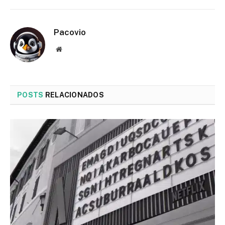
Pacovio
Website
POSTS
RELACIONADOS