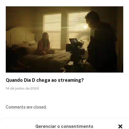
Quando Dia D chega ao streaming?
14 de junho de 2026
Comments are closed.
Gerenciar o consentimento