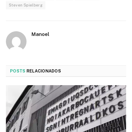
Steven Spielberg
Manoel
POSTS
RELACIONADOS