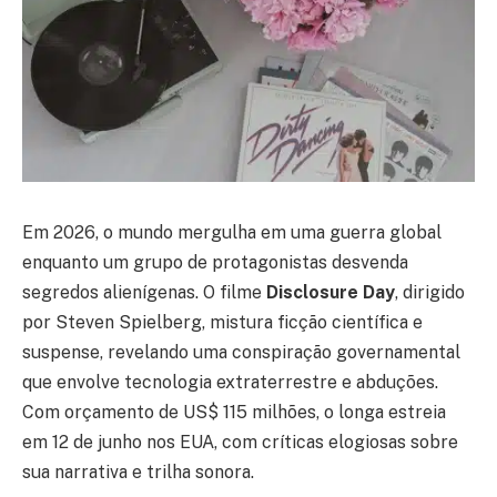
Em 2026, o mundo mergulha em uma guerra global
enquanto um grupo de protagonistas desvenda
segredos alienígenas. O filme
Disclosure Day
, dirigido
por Steven Spielberg, mistura ficção científica e
suspense, revelando uma conspiração governamental
que envolve tecnologia extraterrestre e abduções.
Com orçamento de US$ 115 milhões, o longa estreia
em 12 de junho nos EUA, com críticas elogiosas sobre
sua narrativa e trilha sonora.