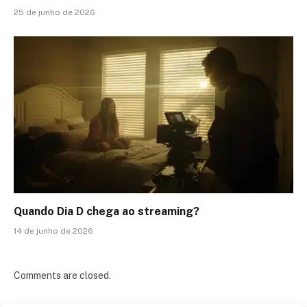
25 de junho de 2026
Quando Dia D chega ao streaming?
14 de junho de 2026
Comments are closed.