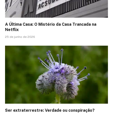
A Última Casa: O Mistério da Casa Trancada na
Netflix
25 de junho de 2026
Ser extraterrestre: Verdade ou conspiração?