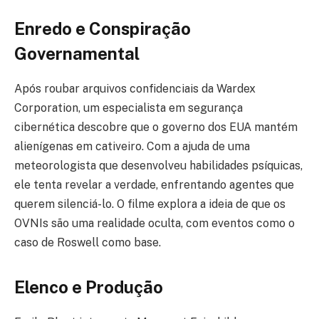
Enredo e Conspiração
Governamental
Após roubar arquivos confidenciais da Wardex
Corporation, um especialista em segurança
cibernética descobre que o governo dos EUA mantém
alienígenas em cativeiro. Com a ajuda de uma
meteorologista que desenvolveu habilidades psíquicas,
ele tenta revelar a verdade, enfrentando agentes que
querem silenciá-lo. O filme explora a ideia de que os
OVNIs são uma realidade oculta, com eventos como o
caso de Roswell como base.
Elenco e Produção