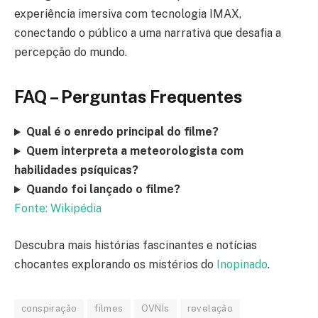
experiência imersiva com tecnologia IMAX,
conectando o público a uma narrativa que desafia a
percepção do mundo.
FAQ – Perguntas Frequentes
Qual é o enredo principal do filme?
Quem interpreta a meteorologista com
habilidades psíquicas?
Quando foi lançado o filme?
Fonte: Wikipédia
Descubra mais histórias fascinantes e notícias
chocantes explorando os mistérios do
Inopinado
.
conspiração
filmes
OVNIs
revelação