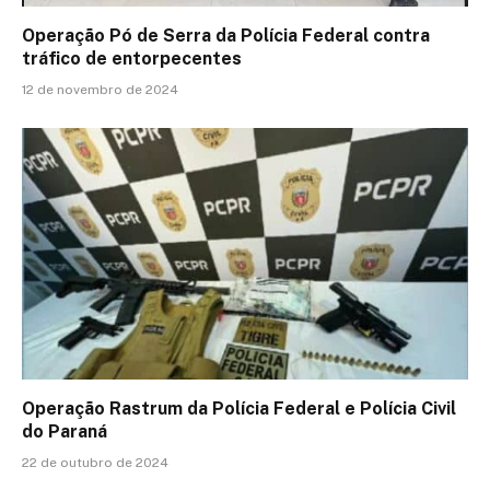
Operação Pó de Serra da Polícia Federal contra
tráfico de entorpecentes
12 de novembro de 2024
Operação Rastrum da Polícia Federal e Polícia Civil
do Paraná
22 de outubro de 2024