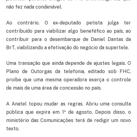
não fez nada condenável.
Ao contrário. O ex-deputado petista julga ter
contribuído para viabilizar algo beneféfico ao país, ao
contribuir para o desembarque de Daniel Dantas da
BrT, viabilizando a efetivação do negócio da supertele.
Uma transação que ainda depende de ajustes legais. O
Plano de Outorgas da telefonia, editado sob FHC,
proíbe que uma mesma operadora exerça o controle
de mais de uma área de concessão no país.
A Anatel topou mudar as regras. Abriu uma consulta
pública que expira em 1º de agosto. Depois disso, o
ministério das Comunicações terá de redigir um novo
texto.