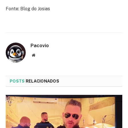
Fonte: Blog do Josias
Pacovio
Website
POSTS
RELACIONADOS