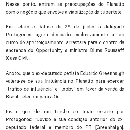
Nesse ponto, entram as preocupações do Planalto
com o negócio que envolve a viabilização da supertele.
Em relatório datado de 26 de junho, o delegado
Protógenes, agora dedicado exclusivamente a um
curso de aperfeiçoamento, arrastara para o centro da
encrenca do Opportunity a ministra Dilma Rousseff
(Casa Civil).
Anotou que o ex-deputado petista Eduardo Greenhalgh
valera-se de sua influência no Planalto para exercer
“tráfico de influência” e “lobby” em favor da venda da
Brasil Telecom para a Oi.
Eis o que diz um trecho do texto escrito por
Protógenes: “Devido à sua condição anterior de ex-
deputado federal e membro do PT [Greenhalgh],