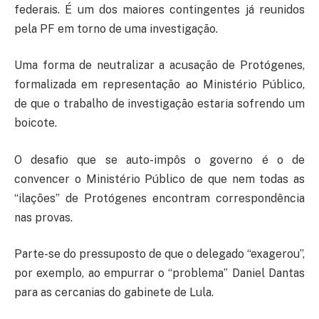
federais. É um dos maiores contingentes já reunidos
pela PF em torno de uma investigação.
Uma forma de neutralizar a acusação de Protógenes,
formalizada em representação ao Ministério Público,
de que o trabalho de investigação estaria sofrendo um
boicote.
O desafio que se auto-impôs o governo é o de
convencer o Ministério Público de que nem todas as
“ilações” de Protógenes encontram correspondência
nas provas.
Parte-se do pressuposto de que o delegado “exagerou”,
por exemplo, ao empurrar o “problema” Daniel Dantas
para as cercanias do gabinete de Lula.