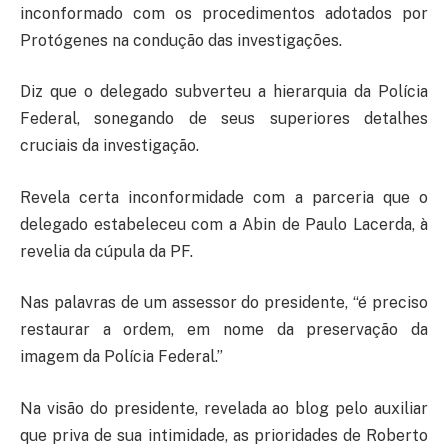
inconformado com os procedimentos adotados por
Protógenes na condução das investigações.
Diz que o delegado subverteu a hierarquia da Polícia
Federal, sonegando de seus superiores detalhes
cruciais da investigação.
Revela certa inconformidade com a parceria que o
delegado estabeleceu com a Abin de Paulo Lacerda, à
revelia da cúpula da PF.
Nas palavras de um assessor do presidente, “é preciso
restaurar a ordem, em nome da preservação da
imagem da Polícia Federal.”
Na visão do presidente, revelada ao blog pelo auxiliar
que priva de sua intimidade, as prioridades de Roberto