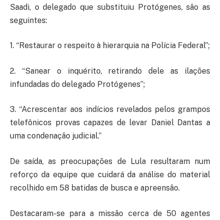
Saadi, o delegado que substituiu Protógenes, são as
seguintes:
1. “Restaurar o respeito à hierarquia na Polícia Federal”;
2. “Sanear o inquérito, retirando dele as ilações
infundadas do delegado Protógenes”;
3. “Acrescentar aos indícios revelados pelos grampos
telefônicos provas capazes de levar Daniel Dantas a
uma condenação judicial.”
De saída, as preocupações de Lula resultaram num
reforço da equipe que cuidará da análise do material
recolhido em 58 batidas de busca e apreensão.
Destacaram-se para a missão cerca de 50 agentes