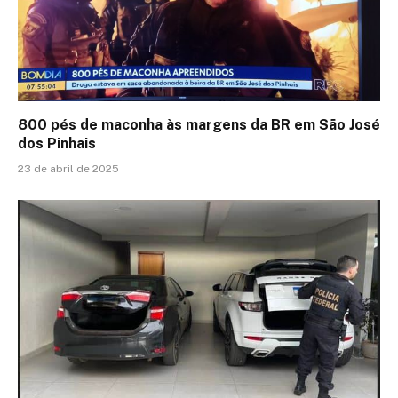
800 pés de maconha às margens da BR em São José
dos Pinhais
23 de abril de 2025