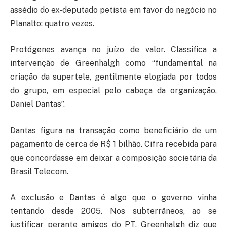
assédio do ex-deputado petista em favor do negócio no
Planalto: quatro vezes.
Protógenes avança no juízo de valor. Classifica a
intervenção de Greenhalgh como “fundamental na
criação da supertele, gentilmente elogiada por todos
do grupo, em especial pelo cabeça da organização,
Daniel Dantas”.
Dantas figura na transação como beneficiário de um
pagamento de cerca de R$ 1 bilhão. Cifra recebida para
que concordasse em deixar a composição societária da
Brasil Telecom.
A exclusão e Dantas é algo que o governo vinha
tentando desde 2005. Nos subterrâneos, ao se
justificar perante amigos do PT, Greenhalgh diz que