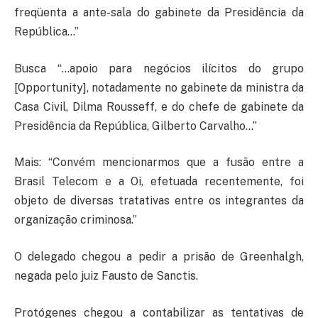
freqüenta a ante-sala do gabinete da Presidência da
República…”
Busca “…apoio para negócios ilícitos do grupo
[Opportunity], notadamente no gabinete da ministra da
Casa Civil, Dilma Rousseff, e do chefe de gabinete da
Presidência da República, Gilberto Carvalho…”
Mais: “Convém mencionarmos que a fusão entre a
Brasil Telecom e a Oi, efetuada recentemente, foi
objeto de diversas tratativas entre os integrantes da
organização criminosa.”
O delegado chegou a pedir a prisão de Greenhalgh,
negada pelo juiz Fausto de Sanctis.
Protógenes chegou a contabilizar as tentativas de