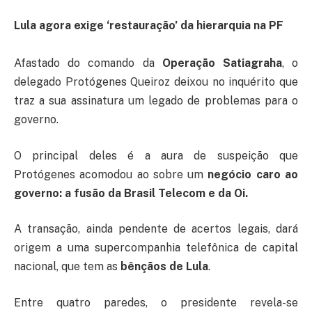
Lula agora exige ‘restauração’ da hierarquia na PF
Afastado do comando da
Operação Satiagraha
, o
delegado Protógenes Queiroz deixou no inquérito que
traz a sua assinatura um legado de problemas para o
governo.
O principal deles é a aura de suspeição que
Protógenes acomodou ao sobre um
negócio caro ao
governo: a fusão da Brasil Telecom e da Oi.
A transação, ainda pendente de acertos legais, dará
origem a uma supercompanhia telefônica de capital
nacional, que tem as
bênçãos de Lula
.
Entre quatro paredes, o presidente revela-se