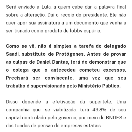
Será enviado a Lula, a quem cabe dar a palavra final
sobre a alteração. Daí o receio do presidente. Ele não
quer apor sua assinatura a um documento que venha a
ser tisnado como produto de lobby espúrio.
Como se vê, não é simples a tarefa do delegado
Saadi, substituto de Protógenes. Antes de provar
as culpas de Daniel Dantas, terá de demonstrar que
o colega que o antecedeu cometeu excessos.
Precisará ser convincente, uma vez que seu
trabalho é supervisionado pelo Ministério Público.
Disso depende a efetivação da supertele. Uma
companhia que, se viabilizada, terá 49,8% de seu
capital controlado pelo governo, por meio do BNDES e
dos fundos de pensão de empresas estatais.