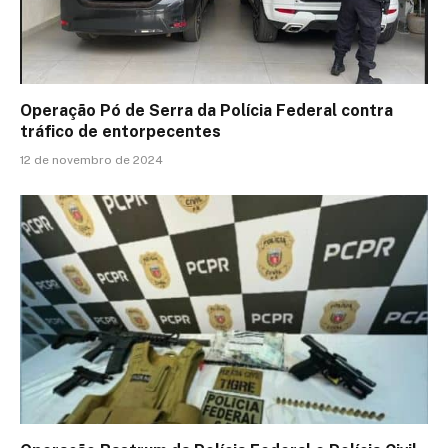
Operação Pó de Serra da Polícia Federal contra
tráfico de entorpecentes
12 de novembro de 2024