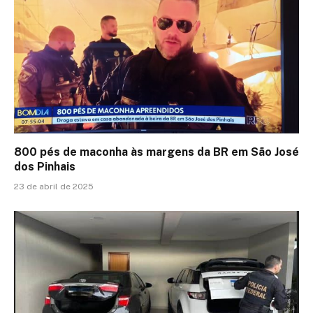
800 pés de maconha às margens da BR em São José
dos Pinhais
23 de abril de 2025