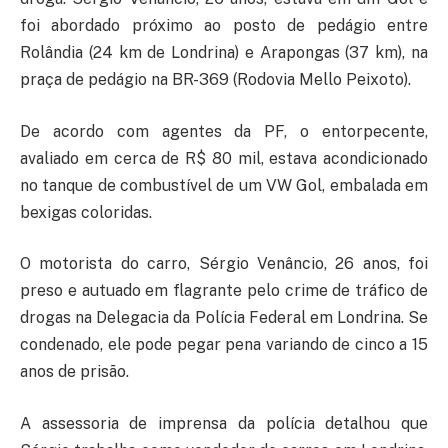
foi abordado próximo ao posto de pedágio entre
Rolândia (24 km de Londrina) e Arapongas (37 km), na
praça de pedágio na BR-369 (Rodovia Mello Peixoto).
De acordo com agentes da PF, o entorpecente,
avaliado em cerca de R$ 80 mil, estava acondicionado
no tanque de combustível de um VW Gol, embalada em
bexigas coloridas.
O motorista do carro, Sérgio Venâncio, 26 anos, foi
preso e autuado em flagrante pelo crime de tráfico de
drogas na Delegacia da Polícia Federal em Londrina. Se
condenado, ele pode pegar pena variando de cinco a 15
anos de prisão.
A assessoria de imprensa da polícia detalhou que