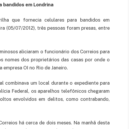
 a bandidos em Londrina
ilha que fornecia celulares para bandidos em
ra (05/07/2012), três pessoas foram presas, entre
minosos aliciaram o funcionário dos Correios para
os nomes dos proprietários das casas por onde o
a empresa OI no Rio de Janeiro.
al combinava um local durante o expediente para
lícia Federal, os aparelhos telefônicos chegaram
oltos envolvidos em delitos, como contrabando,
 Correios há cerca de dois meses. Na manhã desta