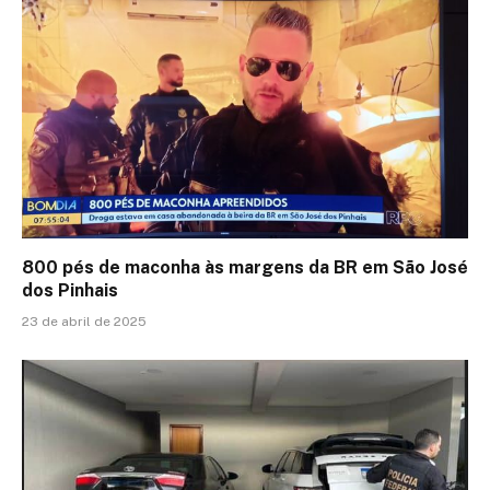
800 pés de maconha às margens da BR em São José
dos Pinhais
23 de abril de 2025