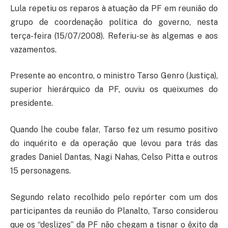
Lula repetiu os reparos à atuação da PF em reunião do
grupo de coordenação política do governo, nesta
terça-feira (15/07/2008). Referiu-se às algemas e aos
vazamentos.
Presente ao encontro, o ministro Tarso Genro (Justiça),
superior hierárquico da PF, ouviu os queixumes do
presidente.
Quando lhe coube falar, Tarso fez um resumo positivo
do inquérito e da operação que levou para trás das
grades Daniel Dantas, Nagi Nahas, Celso Pitta e outros
15 personagens.
Segundo relato recolhido pelo repórter com um dos
participantes da reunião do Planalto, Tarso considerou
que os “deslizes” da PF não chegam a tisnar o êxito da