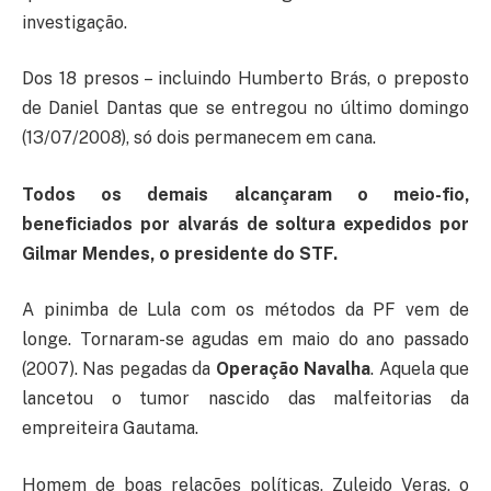
investigação.
Dos 18 presos – incluindo Humberto Brás, o preposto
de Daniel Dantas que se entregou no último domingo
(13/07/2008), só dois permanecem em cana.
Todos os demais alcançaram o meio-fio,
beneficiados por alvarás de soltura expedidos por
Gilmar Mendes, o presidente do STF.
A pinimba de Lula com os métodos da PF vem de
longe. Tornaram-se agudas em maio do ano passado
(2007). Nas pegadas da
Operação Navalha
. Aquela que
lancetou o tumor nascido das malfeitorias da
empreiteira Gautama.
Homem de boas relações políticas, Zuleido Veras, o