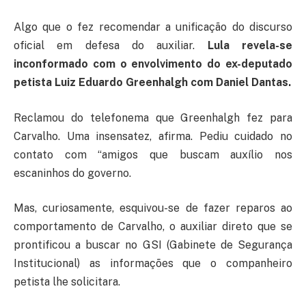
Algo que o fez recomendar a unificação do discurso
oficial em defesa do auxiliar.
Lula revela-se
inconformado com o envolvimento do ex-deputado
petista Luiz Eduardo Greenhalgh com Daniel Dantas.
Reclamou do telefonema que Greenhalgh fez para
Carvalho. Uma insensatez, afirma. Pediu cuidado no
contato com “amigos que buscam auxílio nos
escaninhos do governo.
Mas, curiosamente, esquivou-se de fazer reparos ao
comportamento de Carvalho, o auxiliar direto que se
prontificou a buscar no GSI (Gabinete de Segurança
Institucional) as informações que o companheiro
petista lhe solicitara.