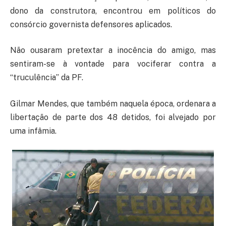
dono da construtora, encontrou em políticos do
consórcio governista defensores aplicados.
Não ousaram pretextar a inocência do amigo, mas
sentiram-se à vontade para vociferar contra a
“truculência” da PF.
Gilmar Mendes, que também naquela época, ordenara a
libertação de parte dos 48 detidos, foi alvejado por
uma infâmia.