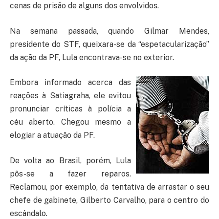
cenas de prisão de alguns dos envolvidos.
Na semana passada, quando Gilmar Mendes,
presidente do STF, queixara-se da “espetacularização”
da ação da PF, Lula encontrava-se no exterior.
Embora informado acerca das
reações à Satiagraha, ele evitou
pronunciar críticas à polícia a
céu aberto. Chegou mesmo a
elogiar a atuação da PF.
De volta ao Brasil, porém, Lula
pôs-se a fazer reparos.
Reclamou, por exemplo, da tentativa de arrastar o seu
chefe de gabinete, Gilberto Carvalho, para o centro do
escândalo.