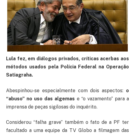
Lula fez, em diálogos privados, críticas acerbas aos
métodos usados pela Polícia Federal na Operação
Satiagraha.
Abespinhou-se especialmente com dois aspectos:
o
“abuso” no uso das algemas
e “o vazamento” para a
imprensa de peças sigilosas do inquérito.
Considerou “falha grave” também o fato de a PF ter
facultado a uma equipe da TV Globo a filmagem das