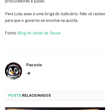
procuradores e juízes.
Para Lula, essa é uma briga do Judiciário. Não vê razões
para que o governo se envolva na quizila.
Fonte:
Blog do Josias de Souza
Pacovio
Website
POSTS
RELACIONADOS