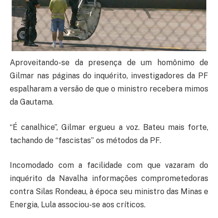
Aproveitando-se da presença de um homônimo de
Gilmar nas páginas do inquérito, investigadores da PF
espalharam a versão de que o ministro recebera mimos
da Gautama.
“É canalhice”, Gilmar ergueu a voz. Bateu mais forte,
tachando de “fascistas” os métodos da PF.
Incomodado com a facilidade com que vazaram do
inquérito da Navalha informações comprometedoras
contra Silas Rondeau, à época seu ministro das Minas e
Energia, Lula associou-se aos críticos.