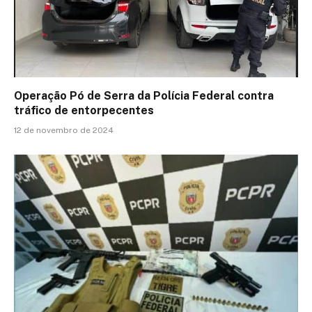
Operação Pó de Serra da Polícia Federal contra
tráfico de entorpecentes
12 de novembro de 2024