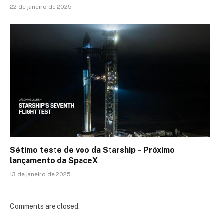
22 de janeiro de 2025
Sétimo teste de voo da Starship – Próximo
lançamento da SpaceX
13 de janeiro de 2025
Comments are closed.