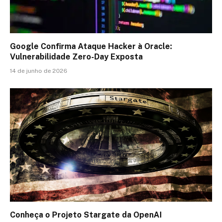
Google Confirma Ataque Hacker à Oracle:
Vulnerabilidade Zero-Day Exposta
14 de junho de 2026
Conheça o Projeto Stargate da OpenAI