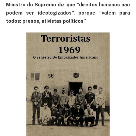
Ministro do Supremo diz que “direitos humanos não
podem ser ideologizados”, porque “valem para
todos: presos, ativistas políticos”