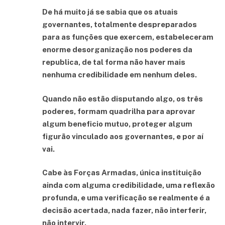
De há muito já se sabia que os atuais
governantes, totalmente despreparados
para as funções que exercem, estabeleceram
enorme desorganização nos poderes da
republica, de tal forma não haver mais
nenhuma credibilidade em nenhum deles.
Quando não estão disputando algo, os três
poderes, formam quadrilha para aprovar
algum beneficio mutuo, proteger algum
figurão vinculado aos governantes, e por aí
vai.
Cabe às Forças Armadas, única instituição
ainda com alguma credibilidade, uma reflexão
profunda, e uma verificação se realmente é a
decisão acertada, nada fazer, não interferir,
não intervir.