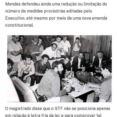
Mendes defendeu ainda uma redução ou limitação do
número de medidas provisórias editadas pelo
Executivo, até mesmo por meio de uma nova emenda
constitucional.
O magistrado disse que o STF não se posiciona apenas
em relação à letra fria da lei, e para comprovar tal