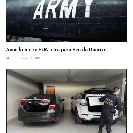
Acordo entre EUA e Irã para Fim da Guerra
14 de junho de 2026