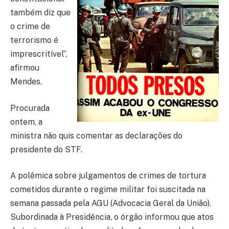
também diz que
o crime de
terrorismo é
imprescritível”,
afirmou
Mendes.
Procurada
ontem, a
ministra não quis comentar as declarações do
presidente do STF.
A polêmica sobre julgamentos de crimes de tortura
cometidos durante o regime militar foi suscitada na
semana passada pela AGU (Advocacia Geral da União).
Subordinada à Presidência, o órgão informou que atos