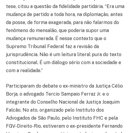
tese, citou a questão da fidelidade partidária. “Era uma
mudança de partido a toda hora, na diplomação, antes
da posse, de forma exagerada, para não falarmos do
fenômeno do mensalão, que poderia supor uma
mudança remunerada. É nesse contexto que o
Supremo Tribunal Federal faz a revisão da
jurisprudência. Não é um leitura literal pura do texto
constitucional. É um diálogo sério com a sociedade e
com a realidade.”
Participaram do debate o ex-ministro da Justiça Célio
Borja, o advogado Tercio Sampaio Ferraz Jr. e o
integrante do Conselho Nacional de Justiça Joaquim
Falcão. No ato, organizado pelo Instituto dos
Advogados de São Paulo, pelo Instituto FHC e pela
FGV-Direito-Rio, estiveram o ex-presidente Fernando