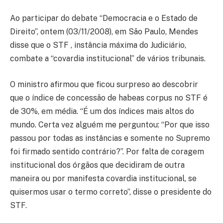
Ao participar do debate “Democracia e o Estado de
Direito”, ontem (03/11/2008), em São Paulo, Mendes
disse que o STF , instância máxima do Judiciário,
combate a “covardia institucional” de vários tribunais.
O ministro afirmou que ficou surpreso ao descobrir
que o índice de concessão de habeas corpus no STF é
de 30%, em média. “É um dos índices mais altos do
mundo. Certa vez alguém me perguntou: “Por que isso
passou por todas as instâncias e somente no Supremo
foi firmado sentido contrário?”. Por falta de coragem
institucional dos órgãos que decidiram de outra
maneira ou por manifesta covardia institucional, se
quisermos usar o termo correto”, disse o presidente do
STF.