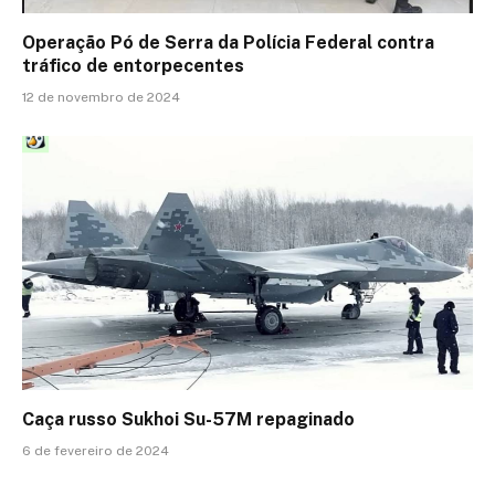
Operação Pó de Serra da Polícia Federal contra
tráfico de entorpecentes
12 de novembro de 2024
Caça russo Sukhoi Su-57M repaginado
6 de fevereiro de 2024