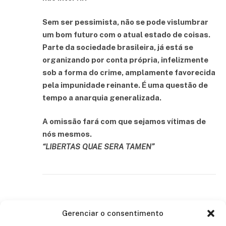
Sem ser pessimista, não se pode vislumbrar
um bom futuro com o atual estado de coisas.
Parte da sociedade brasileira, já está se
organizando por conta própria, infelizmente
sob a forma do crime, amplamente favorecida
pela impunidade reinante. É uma questão de
tempo a anarquia generalizada.
A omissão fará com que sejamos vítimas de
nós mesmos.
“LIBERTAS QUAE SERA TAMEN”
Gerenciar o consentimento