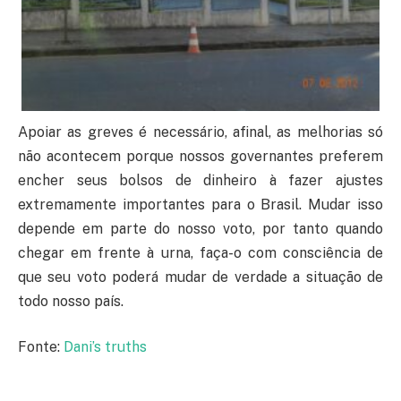
Apoiar as greves é necessário, afinal, as melhorias só
não acontecem porque nossos governantes preferem
encher seus bolsos de dinheiro à fazer ajustes
extremamente importantes para o Brasil. Mudar isso
depende em parte do nosso voto, por tanto quando
chegar em frente à urna, faça-o com consciência de
que seu voto poderá mudar de verdade a situação de
todo nosso país.
Fonte:
Dani’s truths