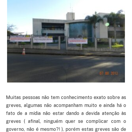
Muitas pessoas não tem conhecimento exato sobre as
greves, algumas não acompanham muito e ainda há o
fato de a mídia não estar dando a devida atenção às
greves ( afinal, ninguém quer se complicar com o
governo, não é mesmo?! ), porém estas greves são de