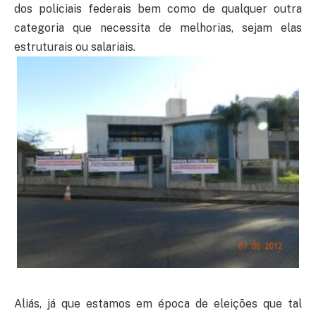
dos policiais federais bem como de qualquer outra
categoria que necessita de melhorias, sejam elas
estruturais ou salariais.
Aliás, já que estamos em época de eleições que tal