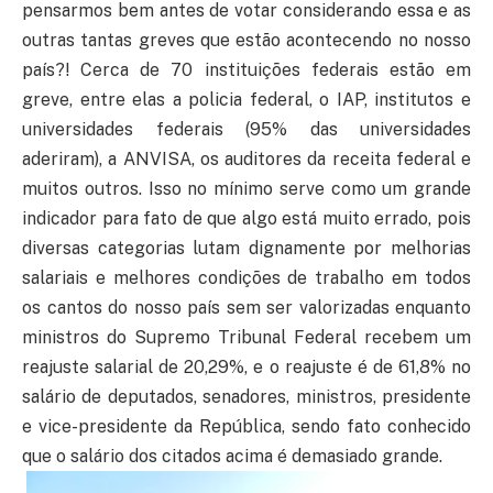
pensarmos bem antes de votar considerando essa e as
outras tantas greves que estão acontecendo no nosso
país?! Cerca de 70 instituições federais estão em
greve, entre elas a policia federal, o IAP, institutos e
universidades federais (95% das universidades
aderiram), a ANVISA, os auditores da receita federal e
muitos outros. Isso no mínimo serve como um grande
indicador para fato de que algo está muito errado, pois
diversas categorias lutam dignamente por melhorias
salariais e melhores condições de trabalho em todos
os cantos do nosso país sem ser valorizadas enquanto
ministros do Supremo Tribunal Federal recebem um
reajuste salarial de 20,29%, e o reajuste é de 61,8% no
salário de deputados, senadores, ministros, presidente
e vice-presidente da República, sendo fato conhecido
que o salário dos citados acima é demasiado grande.