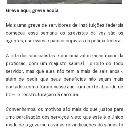
Greve aqui, greve acolá
Mais uma greve de servidores de instituições federais
começou essa semana, os grevistas da vez são os
agentes, escrivães e papiloscopistas da polícia federal.
A luta dos sindicalistas é por uma valorização maior da
profissão, com um reajuste salarial – direito de todo
servidor, mas que eles não tem a mais de seis anos -,
além de pedir que seus benefícios não sejam mais
cortados como foram nesse ano – um corte absurdo de
60%- e reestruturação da carreira.
Convenhamos, os motivos são mais do que justos para
uma paralisação dos serviços, visto que este é o único
modo de o governo ouvir as reivindicações do sindicato