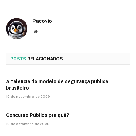
Pacovio
Website
POSTS
RELACIONADOS
A falência do modelo de segurança pública
brasileiro
10 de novembro de 2009
Concurso Público pra quê?
19 de setembro de 2009