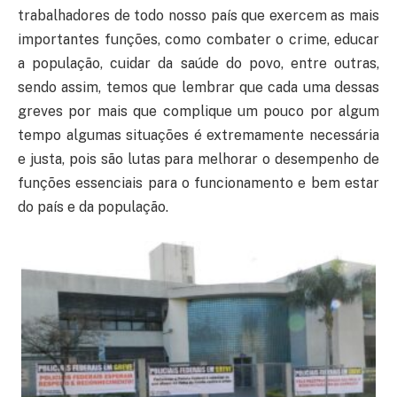
trabalhadores de todo nosso país que exercem as mais
importantes funções, como combater o crime, educar
a população, cuidar da saúde do povo, entre outras,
sendo assim, temos que lembrar que cada uma dessas
greves por mais que complique um pouco por algum
tempo algumas situações é extremamente necessária
e justa, pois são lutas para melhorar o desempenho de
funções essenciais para o funcionamento e bem estar
do país e da população.