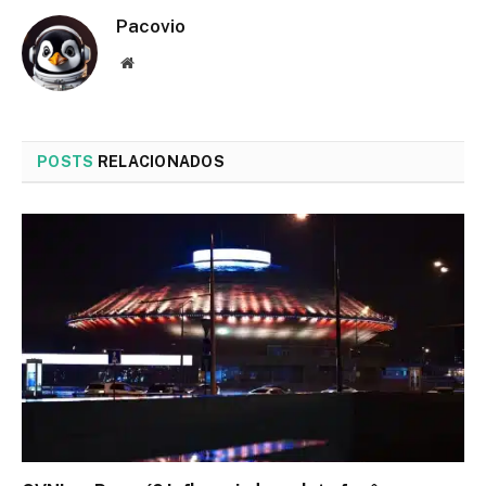
Pacovio
Website
POSTS
RELACIONADOS