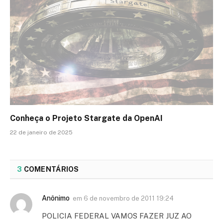
Conheça o Projeto Stargate da OpenAI
22 de janeiro de 2025
3
COMENTÁRIOS
Anônimo
em
6 de novembro de 2011 19:24
POLICIA FEDERAL VAMOS FAZER JUZ AO