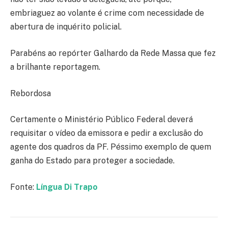
embriaguez ao volante é crime com necessidade de
abertura de inquérito policial.
Parabéns ao repórter Galhardo da Rede Massa que fez
a brilhante reportagem.
Rebordosa
Certamente o Ministério Público Federal deverá
requisitar o vídeo da emissora e pedir a exclusão do
agente dos quadros da PF. Péssimo exemplo de quem
ganha do Estado para proteger a sociedade.
Fonte:
Língua Di Trapo