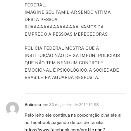
FEDERAL.
IMAGINE SEU FAMILIAR SENDO VÍTIMA
DESTA PESSOA!
RUAAAAAAAAAAAAAAA, VAMOS DA
EMPREGO A PESSOAS MERECEDORAS.
POLICIA FEDERAL MOSTRA QUE A
INSTITUIÇÃO NÃO DEIXA IMPUNI POLICIAIS
QUE NÃO TEM NENHUM CONTROLE
EMOCIONAL E PSICOLÓGICO, A SOCIEDADE
BRASILEIRA AGUARDA RESPOSTA.
Anônimo
em
30 de janeiro de 2012 10:58
Pelo jeito ele continua na corporação olha ele ai
no facebook pagando de pai de familia
https://www.facebook.com/profile.php?