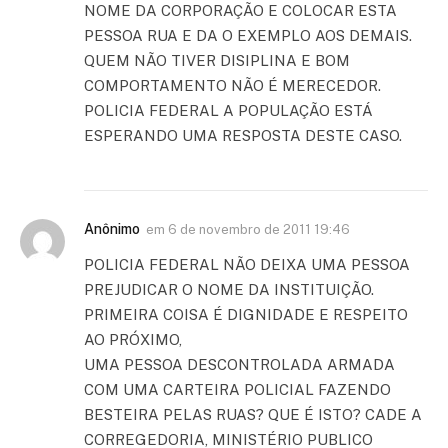
NOME DA CORPORAÇÃO E COLOCAR ESTA
PESSOA RUA E DA O EXEMPLO AOS DEMAIS.
QUEM NÃO TIVER DISIPLINA E BOM
COMPORTAMENTO NÃO É MERECEDOR.
POLICIA FEDERAL A POPULAÇÃO ESTÁ
ESPERANDO UMA RESPOSTA DESTE CASO.
Anônimo
em
6 de novembro de 2011 19:46
POLICIA FEDERAL NÃO DEIXA UMA PESSOA
PREJUDICAR O NOME DA INSTITUIÇÃO.
PRIMEIRA COISA É DIGNIDADE E RESPEITO
AO PRÓXIMO,
UMA PESSOA DESCONTROLADA ARMADA
COM UMA CARTEIRA POLICIAL FAZENDO
BESTEIRA PELAS RUAS? QUE É ISTO? CADE A
CORREGEDORIA, MINISTÉRIO PUBLICO