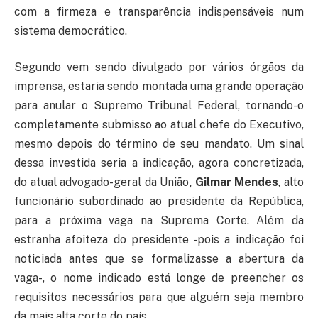
com a firmeza e transparência indispensáveis num
sistema democrático.
Segundo vem sendo divulgado por vários órgãos da
imprensa, estaria sendo montada uma grande operação
para anular o Supremo Tribunal Federal, tornando-o
completamente submisso ao atual chefe do Executivo,
mesmo depois do término de seu mandato. Um sinal
dessa investida seria a indicação, agora concretizada,
do atual advogado-geral da União
, Gilmar Mendes
, alto
funcionário subordinado ao presidente da República,
para a próxima vaga na Suprema Corte. Além da
estranha afoiteza do presidente -pois a indicação foi
noticiada antes que se formalizasse a abertura da
vaga-, o nome indicado está longe de preencher os
requisitos necessários para que alguém seja membro
da mais alta corte do país.