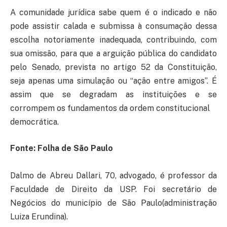
A comunidade jurídica sabe quem é o indicado e não
pode assistir calada e submissa à consumação dessa
escolha notoriamente inadequada, contribuindo, com
sua omissão, para que a arguição pública do candidato
pelo Senado, prevista no artigo 52 da Constituição,
seja apenas uma simulação ou “ação entre amigos”. É
assim que se degradam as instituições e se
corrompem os fundamentos da ordem constitucional
democrática.
Fonte: Folha de São Paulo
Dalmo de Abreu Dallari, 70, advogado, é professor da
Faculdade de Direito da USP. Foi secretário de
Negócios do município de São Paulo(administração
Luiza Erundina).