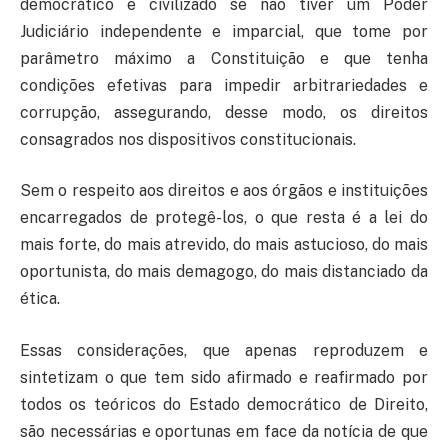
democrático e civilizado se não tiver um Poder
Judiciário independente e imparcial, que tome por
parâmetro máximo a Constituição e que tenha
condições efetivas para impedir arbitrariedades e
corrupção, assegurando, desse modo, os direitos
consagrados nos dispositivos constitucionais.
Sem o respeito aos direitos e aos órgãos e instituições
encarregados de protegê-los, o que resta é a lei do
mais forte, do mais atrevido, do mais astucioso, do mais
oportunista, do mais demagogo, do mais distanciado da
ética.
Essas considerações, que apenas reproduzem e
sintetizam o que tem sido afirmado e reafirmado por
todos os teóricos do Estado democrático de Direito,
são necessárias e oportunas em face da notícia de que