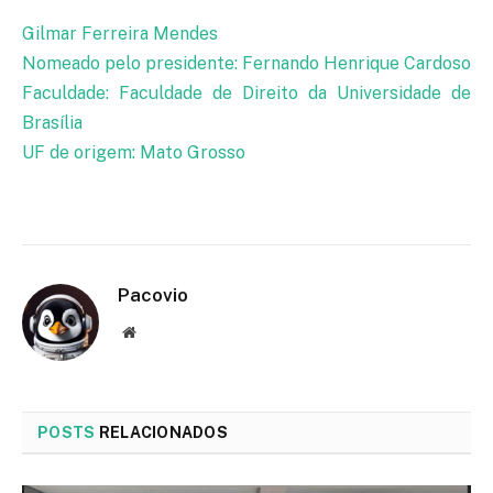
Gilmar Ferreira Mendes
Nomeado pelo presidente: Fernando Henrique Cardoso
Faculdade: Faculdade de Direito da Universidade de
Brasília
UF de origem: Mato Grosso
Pacovio
Website
POSTS
RELACIONADOS