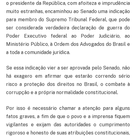
o presidente da República, com afoiteza e imprudência
muito estranhas, encaminhou ao Senado uma indicação
para membro do Supremo Tribunal Federal, que pode
ser considerada verdadeira declaração de guerra do
Poder Executivo federal ao Poder Judiciário, ao
Ministério Público, à Ordem dos Advogados do Brasil e
a toda a comunidade jurídica.
Se essa indicação vier a ser aprovada pelo Senado, não
há exagero em afirmar que estarão correndo sério
risco a proteção dos direitos no Brasil, o combate à
corrupção e a própria normalidade constitucional.
Por isso é necessário chamar a atenção para alguns
fatos graves, a fim de que o povo e a imprensa fiquem
vigilantes e exijam das autoridades o cumprimento
rigoroso e honesto de suas atribuições constitucionais,