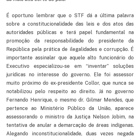
É oportuno lembrar que o STF dá a última palavra
sobre a constitucionalidade das leis e dos atos das
autoridades públicas e terá papel fundamental na
promoção da responsabilidade do presidente da
República pela prática de ilegalidades e corrupção. É
importante assinalar que aquele alto funcionário do
Executivo especializou-se em “inventar” soluções
jurídicas no interesse do governo. Ele foi assessor
muito próximo do ex-presidente Collor, que nunca se
notabilizou pelo respeito ao direito. Já no governo
Fernando Henrique, o mesmo dr. Gilmar Mendes, que
pertence ao Ministério Público da União, aparece
assessorando o ministro da Justiça Nelson Jobim, na
tentativa de anular a demarcação de áreas indígenas.
Alegando inconstitucionalidade, duas vezes negada