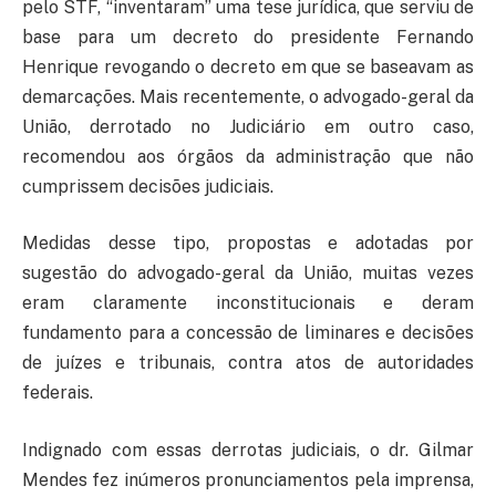
pelo STF, “inventaram” uma tese jurídica, que serviu de
base para um decreto do presidente Fernando
Henrique revogando o decreto em que se baseavam as
demarcações. Mais recentemente, o advogado-geral da
União, derrotado no Judiciário em outro caso,
recomendou aos órgãos da administração que não
cumprissem decisões judiciais.
Medidas desse tipo, propostas e adotadas por
sugestão do advogado-geral da União, muitas vezes
eram claramente inconstitucionais e deram
fundamento para a concessão de liminares e decisões
de juízes e tribunais, contra atos de autoridades
federais.
Indignado com essas derrotas judiciais, o dr. Gilmar
Mendes fez inúmeros pronunciamentos pela imprensa,