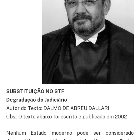
SUBSTITUIÇÃO NO STF
Degradação do Judiciário
Autor do Texto: DALMO DE ABREU DALLARI
Obs.: O texto abaixo foi escrito e publicado em 2002
Nenhum Estado moderno pode ser considerado