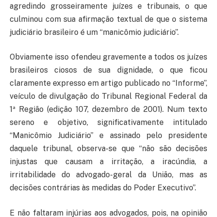
agredindo grosseiramente juízes e tribunais, o que
culminou com sua afirmação textual de que o sistema
judiciário brasileiro é um “manicômio judiciário”.
Obviamente isso ofendeu gravemente a todos os juízes
brasileiros ciosos de sua dignidade, o que ficou
claramente expresso em artigo publicado no “Informe”,
veículo de divulgação do Tribunal Regional Federal da
1ª Região (edição 107, dezembro de 2001). Num texto
sereno e objetivo, significativamente intitulado
“Manicômio Judiciário” e assinado pelo presidente
daquele tribunal, observa-se que “não são decisões
injustas que causam a irritação, a iracúndia, a
irritabilidade do advogado-geral da União, mas as
decisões contrárias às medidas do Poder Executivo”.
E não faltaram injúrias aos advogados, pois, na opinião