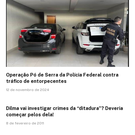
Operação Pó de Serra da Polícia Federal contra
tráfico de entorpecentes
12 de novembro de 2024
Dilma vai investigar crimes da “ditadura”? Deveria
começar pelos dela!
8 de fevereiro de 2011