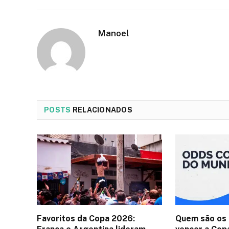
Manoel
POSTS
RELACIONADOS
Favoritos da Copa 2026:
Quem são os 