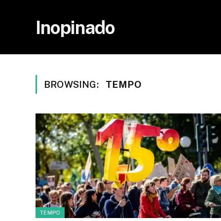
Inopinado
BROWSING:
TEMPO
TEMPO